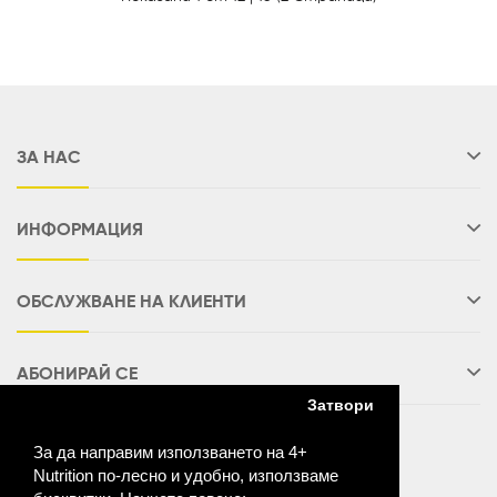
ЗА НАС
ИНФОРМАЦИЯ
ОБСЛУЖВАНЕ НА КЛИЕНТИ
АБОНИРАЙ СЕ
Затвори
За да направим използването на 4+
Nutrition по-лесно и удобно, използваме
Разработено от:
Vertinity Ltd