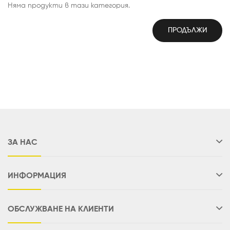
Няма продукти в тази категория.
ПРОДЪЛЖИ
ЗА НАС
ИНФОРМАЦИЯ
ОБСЛУЖВАНЕ НА КЛИЕНТИ