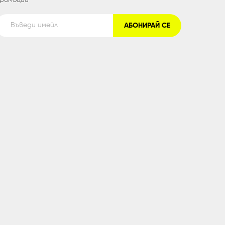
АБОНИРАЙ СЕ