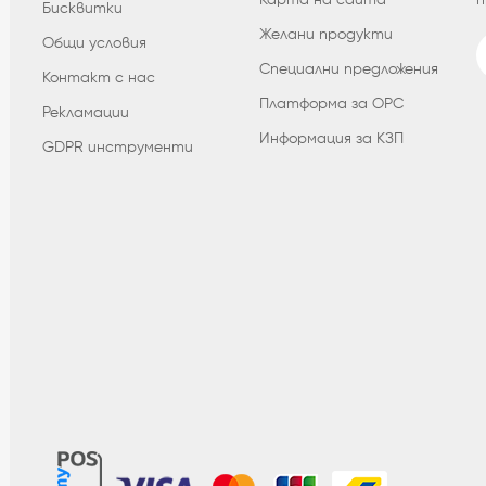
Бисквитки
Желани продукти
Общи условия
Специални предложения
Контакт с нас
Платформа за ОРС
Рекламации
Информация за КЗП
GDPR инструменти