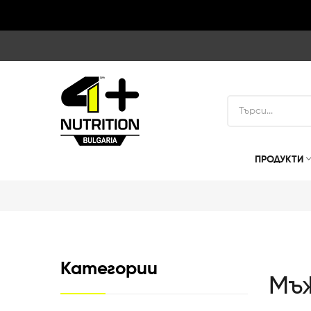
ПРОДУКТИ
Категории
Мъ