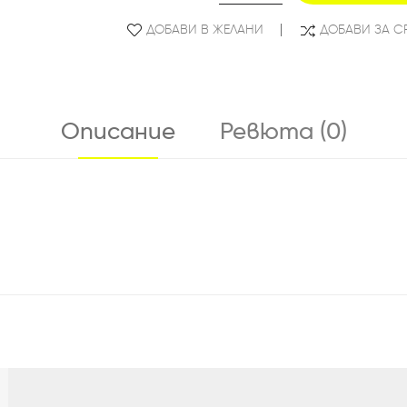
ДОБАВИ В ЖЕЛАНИ
ДОБАВИ ЗА С
Описание
Ревюта (0)