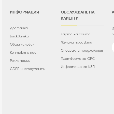
ИНФОРМАЦИЯ
ОБСЛУЖВАНЕ НА
КЛИЕНТИ
Доставка
И
Карта на сайта
п
Бисквитки
Желани продукти
Общи условия
Специални предложения
Контакт с нас
Платформа за ОРС
Рекламации
Информация за КЗП
GDPR инструменти