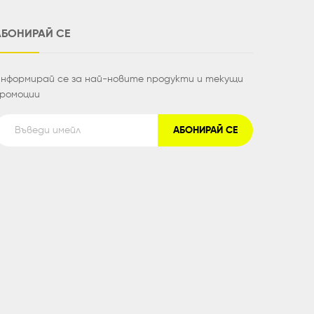
АБОНИРАЙ СЕ
нформирай се за най-новите продукти и текущи
ромоции
АБОНИРАЙ СЕ