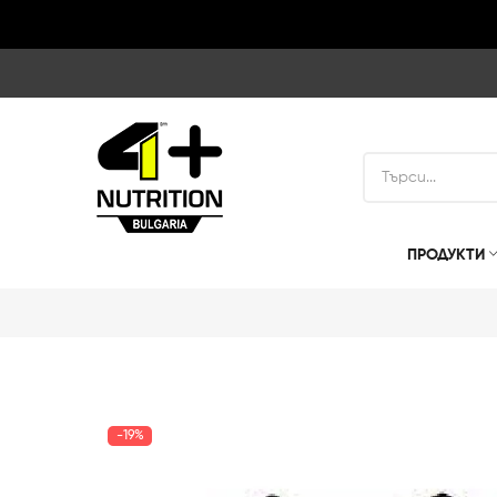
ПРОДУКТИ
-19%