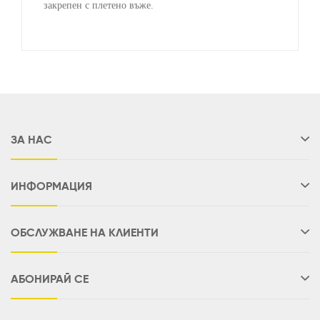
закрепен с плетено въже.
ЗА НАС
ИНФОРМАЦИЯ
ОБСЛУЖВАНЕ НА КЛИЕНТИ
АБОНИРАЙ СЕ