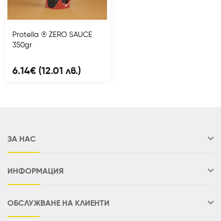
Protella ® ZERO SAUCE
350gr
6.14€ (12.01 лв.)
ЗА НАС
ИНФОРМАЦИЯ
ОБСЛУЖВАНЕ НА КЛИЕНТИ