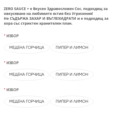
ZERO SAUCE + e Вкусен Здравословен Сос, подходящ за
овкусяване на любимите ястия без Угризения!
Не СЪДЪРЖА ЗАХАР И ВЪГЛЕХИДРАТИ и е подходящ за
хора със стриктен хранителен план.
ИЗБОР
МЕДЕНА ГОРЧИЦА
ПИПЕР И ЛИМОН
ИЗБОР
МЕДЕНА ГОРЧИЦА
ПИПЕР И ЛИМОН
ИЗБОР
МЕДЕНА ГОРЧИЦА
ПИПЕР И ЛИМОН