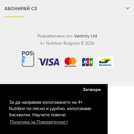
АБОНИРАЙ СЕ
Разработено от:
Vertinity Ltd
4+ Nutrition Bulgaria © 2026
Затвори
За да направим използването на 4+
Nutrition по-лесно и удобно, използваме
бисквитки. Научете повече:
Политика за Поверителност