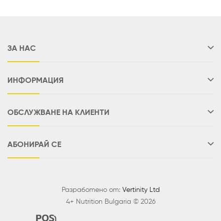
ЗА НАС
ИНФОРМАЦИЯ
ОБСЛУЖВАНЕ НА КЛИЕНТИ
АБОНИРАЙ СЕ
Разработено от:
Vertinity Ltd
4+ Nutrition Bulgaria © 2026