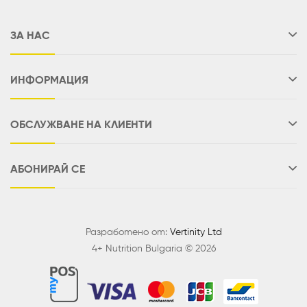
ЗА НАС
ИНФОРМАЦИЯ
ОБСЛУЖВАНЕ НА КЛИЕНТИ
АБОНИРАЙ СЕ
Разработено от:
Vertinity Ltd
4+ Nutrition Bulgaria © 2026