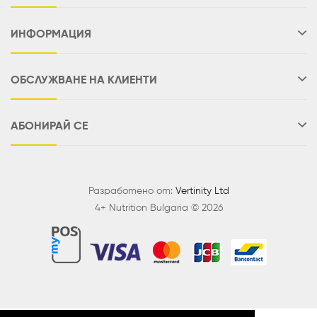
ИНФОРМАЦИЯ
ОБСЛУЖВАНЕ НА КЛИЕНТИ
АБОНИРАЙ СЕ
Разработено от:
Vertinity Ltd
4+ Nutrition Bulgaria © 2026