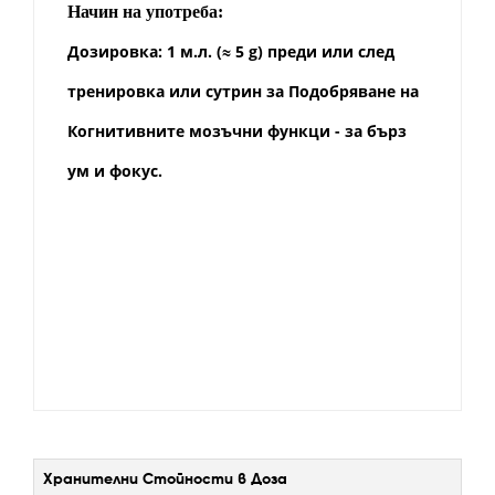
Начин на употреба:
Дозировка: 1 м.л. (≈ 5 g) преди или след
тренировка или сутрин за Подобряване на
Когнитивните мозъчни функци - за бърз
ум и фокус.
Хранителни Стойности в Доза