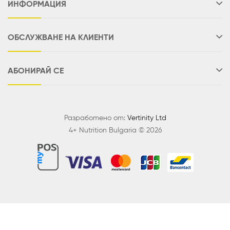
ИНФОРМАЦИЯ
ОБСЛУЖВАНЕ НА КЛИЕНТИ
АБОНИРАЙ СЕ
Разработено от:
Vertinity Ltd
4+ Nutrition Bulgaria © 2026