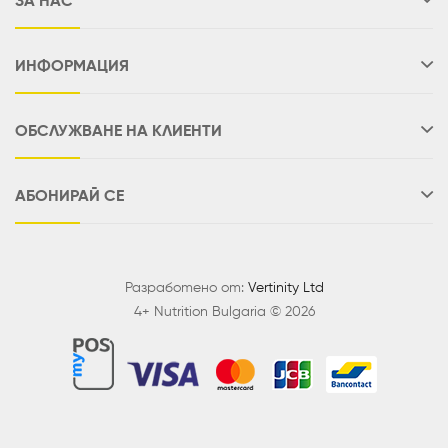
ЗА НАС
ИНФОРМАЦИЯ
ОБСЛУЖВАНЕ НА КЛИЕНТИ
АБОНИРАЙ СЕ
Разработено от:
Vertinity Ltd
4+ Nutrition Bulgaria © 2026