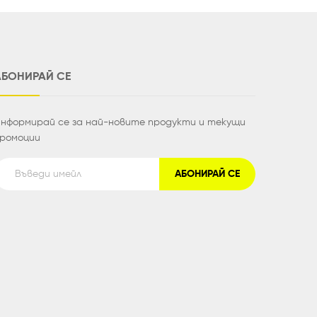
АБОНИРАЙ СЕ
нформирай се за най-новите продукти и текущи
ромоции
АБОНИРАЙ СЕ