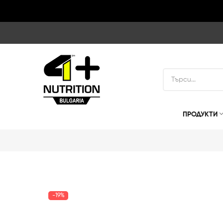
ПРОДУКТИ
-19%