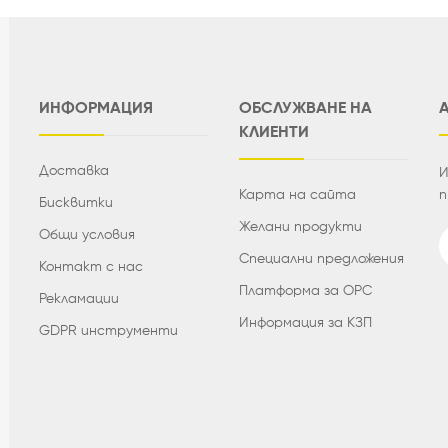
ИНФОРМАЦИЯ
ОБСЛУЖВАНЕ НА
КЛИЕНТИ
Доставка
И
Карта на сайта
п
Бисквитки
Желани продукти
Общи условия
Специални предложения
Контакт с нас
Платформа за ОРС
Рекламации
Информация за КЗП
GDPR инструменти