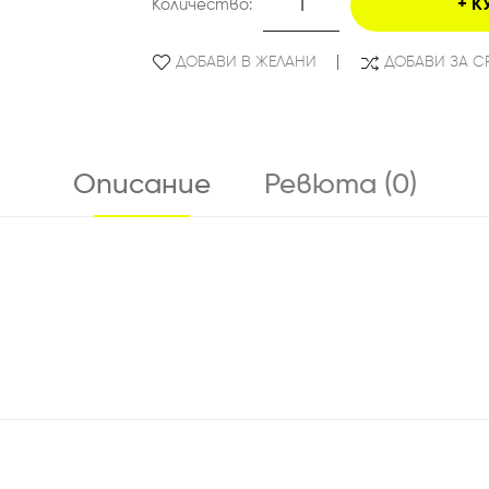
Количество:
К
ДОБАВИ В ЖЕЛАНИ
ДОБАВИ ЗА С
Описание
Ревюта (0)