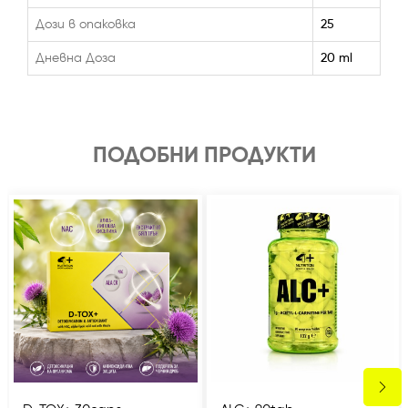
Дози в опаковка
25
Дневна Доза
20 ml
ПОДОБНИ ПРОДУКТИ