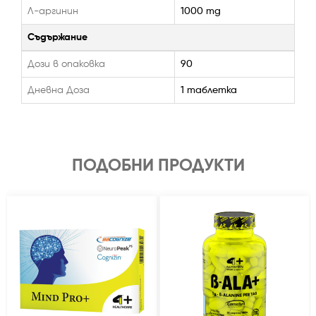
Л-аргинин
1000 mg
Съдържание
Дози в опаковка
90
Дневна Доза
1 таблетка
ПОДОБНИ ПРОДУКТИ