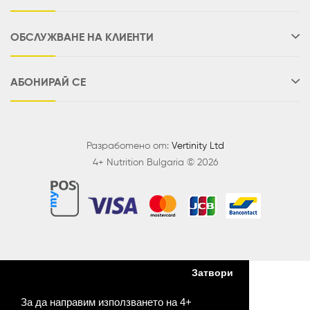
ОБСЛУЖВАНЕ НА КЛИЕНТИ
АБОНИРАЙ СЕ
Разработено от:
Vertinity Ltd
4+ Nutrition Bulgaria © 2026
Затвори
За да направим използването на 4+