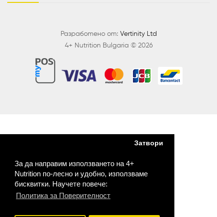
Разработено от:
Vertinity Ltd
4+ Nutrition Bulgaria © 2026
Затвори
За да направим използването на 4+
Nutrition по-лесно и удобно, използваме
бисквитки. Научете повече:
Политика за Поверителност