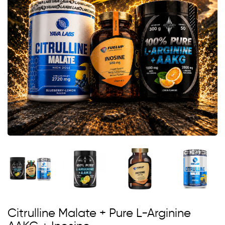
Citrulline Malate + Pure L-Arginine