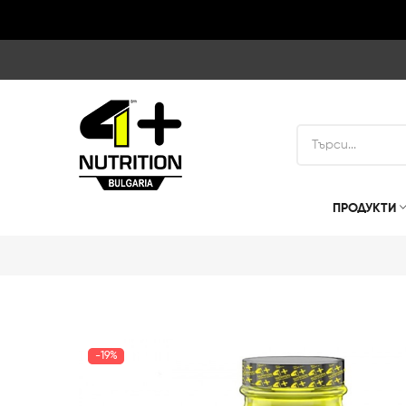
ПРОДУКТИ
-19%