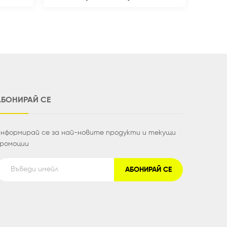
АБОНИРАЙ СЕ
нформирай се за най-новите продукти и текущи
ромоции
АБОНИРАЙ СЕ