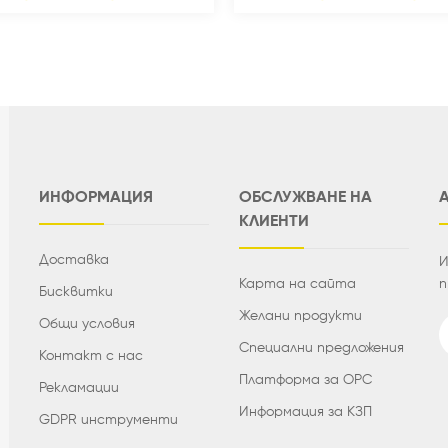
ИНФОРМАЦИЯ
ОБСЛУЖВАНЕ НА
КЛИЕНТИ
Доставка
И
Карта на сайта
п
Бисквитки
Желани продукти
Общи условия
Специални предложения
Контакт с нас
Платформа за ОРС
Рекламации
Информация за КЗП
GDPR инструменти