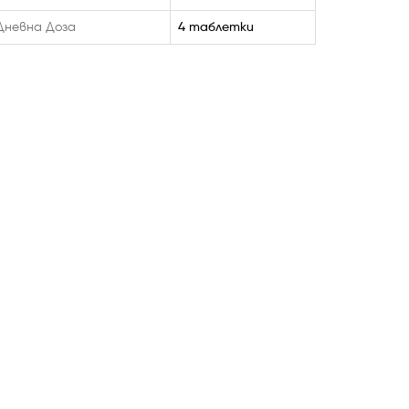
Дневна Доза
4 таблетки