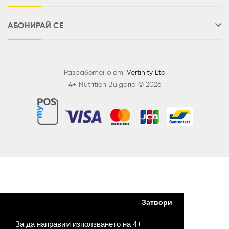
АБОНИРАЙ СЕ
Разработено от:
Vertinity Ltd
4+ Nutrition Bulgaria © 2026
Затвори
За да направим използването на 4+