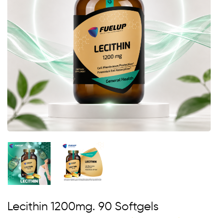
Lecithin 1200mg. 90 Softgels