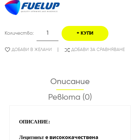
Количество:
КУПИ
ДОБАВИ В ЖЕЛАНИ
ДОБАВИ ЗА СРАВНЯВАНЕ
Описание
Ревюта (0)
ОПИСАНИЕ:
е висококачествена
Лецитинът