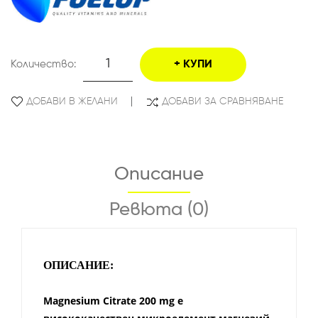
Количество:
КУПИ
ДОБАВИ В ЖЕЛАНИ
ДОБАВИ ЗА СРАВНЯВАНЕ
Описание
Ревюта (0)
ОПИСАНИЕ:
Magnesium Citrate 200 mg е