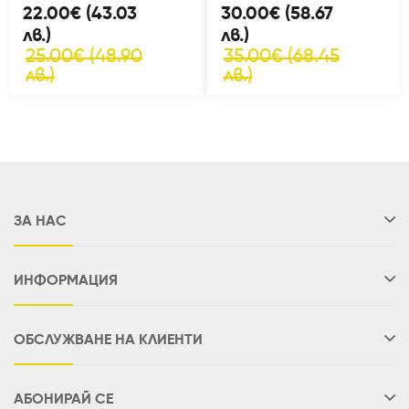
22.00€ (43.03
30.00€ (58.67
лв.)
лв.)
25.00€ (48.90
35.00€ (68.45
лв.)
лв.)
ЗА НАС
ИНФОРМАЦИЯ
ОБСЛУЖВАНЕ НА КЛИЕНТИ
АБОНИРАЙ СЕ