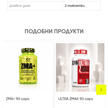
Дневна доза
2 таблетки
ПОДОБНИ ПРОДУКТИ
ZMA+ 90 caps
ULTRA ZMAX 90 caps