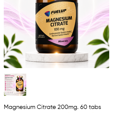
Magnesium Citrate 200mg. 60 tabs